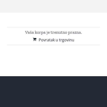
Vaša korpa je trenutno prazna.
Povratak u trgovinu