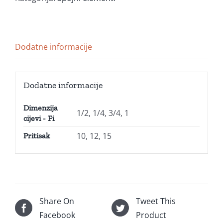
Dodatne informacije
Dodatne informacije
Dimenzija
1/2, 1/4, 3/4, 1
cijevi - Fi
10, 12, 15
Pritisak
Share On
Tweet This
Facebook
Product